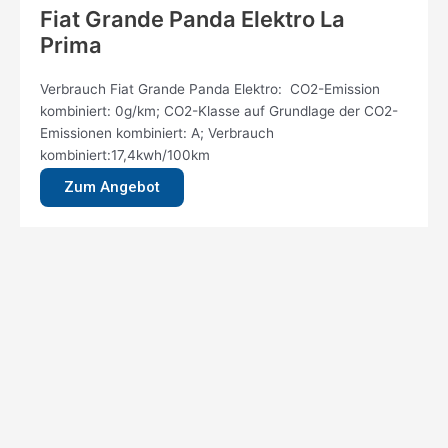
Fiat Grande Panda Elektro La
Prima
Verbrauch Fiat Grande Panda Elektro: CO2-Emission
kombiniert: 0g/km; CO2-Klasse auf Grundlage der CO2-
Emissionen kombiniert: A; Verbrauch
kombiniert:17,4kwh/100km
Zum Angebot