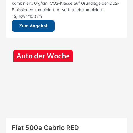
kombiniert: 0 g/km; CO2-Klasse auf Grundlage der CO2-
Emissionen kombiniert: A; Verbrauch kombiniert:
15,6kwh/100km
Zum Angebot
Auto der Woche
Fiat 500e Cabrio RED