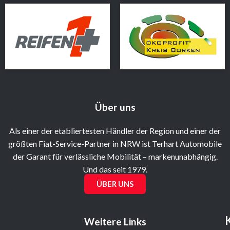
Über uns
Als einer der etabliertesten Händler der Region und einer der
größten Fiat-Service-Partner in NRW ist Terhart Automobile
der Garant für verlässliche Mobilität – markenunabhängig.
Und das seit 1979.
ÜBER UNS
Weitere Links