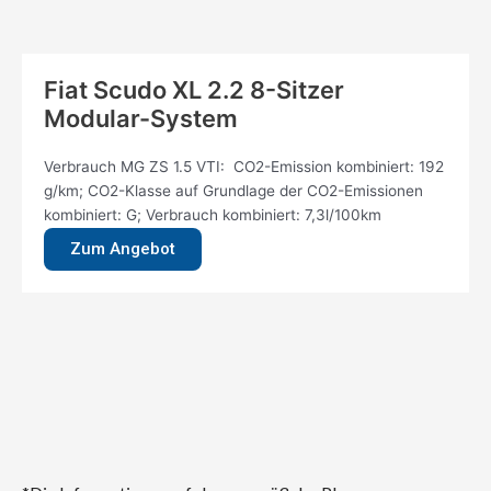
Fiat Scudo XL 2.2 8-Sitzer
Modular-System
Verbrauch MG ZS 1.5 VTI: CO2-Emission kombiniert: 192
g/km; CO2-Klasse auf Grundlage der CO2-Emissionen
kombiniert: G; Verbrauch kombiniert: 7,3l/100km
Zum Angebot