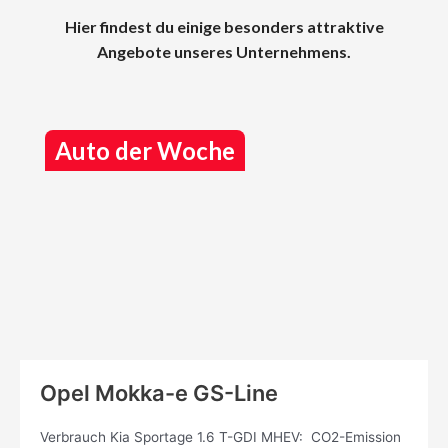
Hier findest du einige besonders attraktive
Angebote unseres Unternehmens.
Auto der Woche
Opel Mokka-e GS-Line
Verbrauch Kia Sportage 1.6 T-GDI MHEV: CO2-Emission