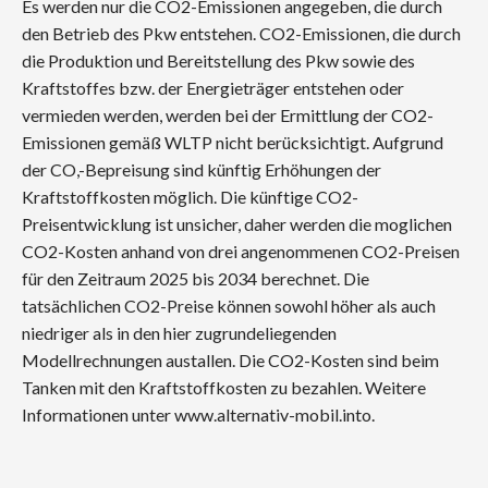
Es werden nur die CO2-Emissionen angegeben, die durch
den Betrieb des Pkw entstehen. CO2-Emissionen, die durch
die Produktion und Bereitstellung des Pkw sowie des
Kraftstoffes bzw. der Energieträger entstehen oder
vermieden werden, werden bei der Ermittlung der CO2-
Emissionen gemäß WLTP nicht berücksichtigt. Aufgrund
der CO,-Bepreisung sind künftig Erhöhungen der
Kraftstoffkosten möglich. Die künftige CO2-
Preisentwicklung ist unsicher, daher werden die moglichen
CO2-Kosten anhand von drei angenommenen CO2-Preisen
für den Zeitraum 2025 bis 2034 berechnet. Die
tatsächlichen CO2-Preise können sowohl höher als auch
niedriger als in den hier zugrundeliegenden
Modellrechnungen austallen. Die CO2-Kosten sind beim
Tanken mit den Kraftstoffkosten zu bezahlen. Weitere
Informationen unter www.alternativ-mobil.into.