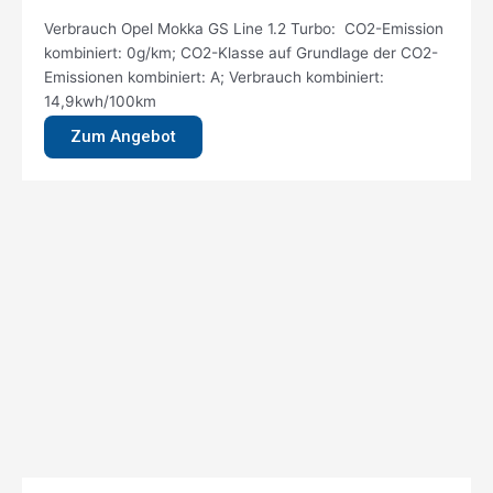
Verbrauch Opel Mokka GS Line 1.2 Turbo: CO2-Emission
kombiniert: 0g/km; CO2-Klasse auf Grundlage der CO2-
Emissionen kombiniert: A; Verbrauch kombiniert:
14,9kwh/100km
Zum Angebot