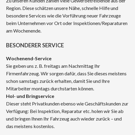
Zu unseren Kunden zählen viele Gewerbetreibende aus der
Region. Diese schätzen unsere Nähe, schnelle Hilfe und
besondere Services wie die Vorführung neuer Fahrzeuge
beim Unternehmen vor Ort oder Inspektionen/Reparaturen
am Wochenende.
BESONDERER SERVICE
Wochenend-Service
Sie geben uns z. B. freitags am Nachmittag Ihr
Firmenfahrzeug. Wir sorgen dafür, dass Sie dieses meistens
schon samstags zurück erhalten, damit Sie und Ihre
Mitarbeiter montags durchstarten können.
Hol- und Bringservice
Dieser steht Privatkunden ebenso wie Geschäftskunden zur
Verfügung: Bei Inspektion, Reparatur etc. holen wir Sie ab
und bringen Ihnen Ihr Fahrzeug auch wieder zurück – und
das meistens kostenlos.