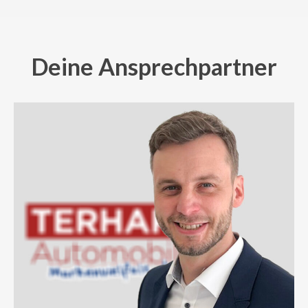
Deine Ansprechpartner