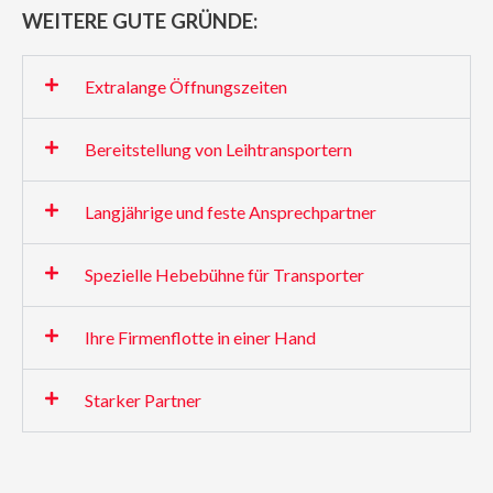
WEITERE GUTE GRÜNDE:
Extralange Öffnungszeiten
Bereitstellung von Leihtransportern
Langjährige und feste Ansprechpartner
Spezielle Hebebühne für Transporter
Ihre Firmenflotte in einer Hand
Starker Partner