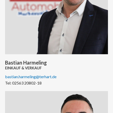
Bastian Harmeling
EINKAUF & VERKAUF
bastian.harmeling@terhart.de
Tel: 02563 20802-18