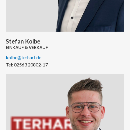
Stefan Kolbe
EINKAUF & VERKAUF
kolbe@terhart.de
Tel: 02563 20802-17