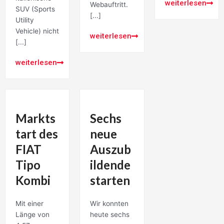
weiterlesen
Webauftritt.
SUV (Sports
[...]
Utility
Vehicle) nicht
weiterlesen
[...]
weiterlesen
Markts
Sechs
tart des
neue
FIAT
Auszub
Tipo
ildende
Kombi
starten
Mit einer
Wir konnten
Länge von
heute sechs