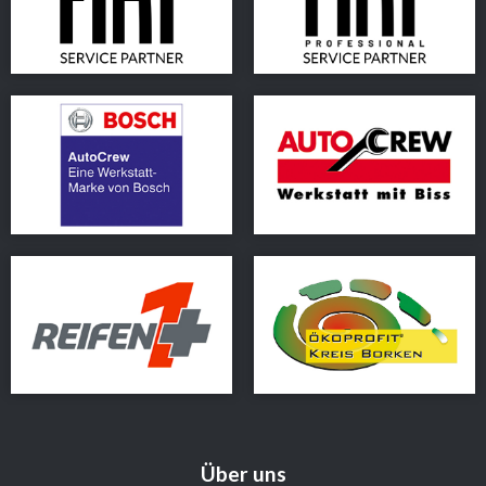
Über uns