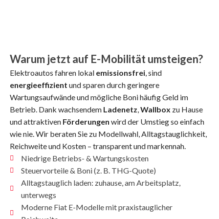
Warum jetzt auf E-Mobilität umsteigen?
Elektroautos fahren lokal
emissionsfrei
, sind
energieeffizient
und sparen durch geringere
Wartungsaufwände und mögliche Boni häufig Geld im
Betrieb. Dank wachsendem
Ladenetz
,
Wallbox
zu Hause
und attraktiven
Förderungen
wird der Umstieg so einfach
wie nie. Wir beraten Sie zu Modellwahl, Alltagstauglichkeit,
Reichweite und Kosten – transparent und markennah.
Niedrige Betriebs- & Wartungskosten
Steuervorteile & Boni (z. B. THG-Quote)
Alltagstauglich laden: zuhause, am Arbeitsplatz,
unterwegs
Moderne Fiat E-Modelle mit praxistauglicher