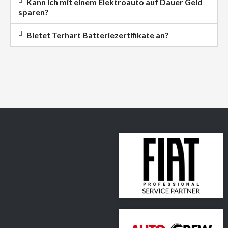
Kann ich mit einem Elektroauto auf Dauer Geld
sparen?
Bietet Terhart Batteriezertifikate an?