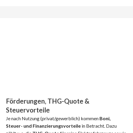
Förderungen, THG-Quote &
Steuervorteile
Je nach Nutzung (privat/gewerblich) kommen
Boni,
Steuer- und Finanzierungsvorteile
in Betracht. Dazu