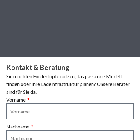
Kontakt & Beratung
Sie möchten Fördertöpfe nutzen, das passende Modell
finden oder Ihre Ladeinfrastruktur planen? Unsere Berater
sind für Sie da.
Vorname
Nachname