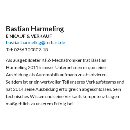
Bastian Harmeling
EINKAUF & VERKAUF
bastian.harmeling@terhart.de
Tel: 02563 20802-18
Als ausgebildeter KFZ-Mechatroniker trat Bastian
Harmeling 2011 in unser Unternehmen ein, um eine
Ausbildung als Automobilkaufmann zu absolvieren.
Seitdem ist er ein wertvoller Teil unseres Verkaufsteams und
hat 2014 seine Ausbildung erfolgreich abgeschlossen. Sein
technisches Wissen und seine Verkaufskompetenz tragen
maßgeblich zu unserem Erfolg bei.