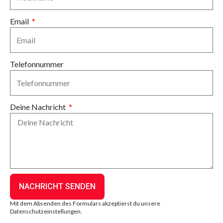
Email
Telefonnummer
Deine Nachricht
NACHRICHT SENDEN
Mit dem Absenden des Formulars akzeptierst du unsere
Datenschutzeinstellungen.