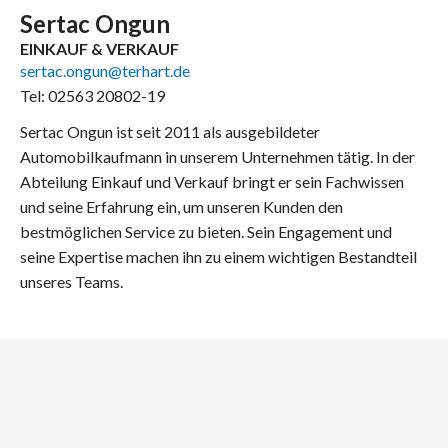
Sertac Ongun
EINKAUF & VERKAUF
sertac.ongun@terhart.de
Tel: 02563 20802-19
Sertac Ongun ist seit 2011 als ausgebildeter
Automobilkaufmann in unserem Unternehmen tätig. In der
Abteilung Einkauf und Verkauf bringt er sein Fachwissen
und seine Erfahrung ein, um unseren Kunden den
bestmöglichen Service zu bieten. Sein Engagement und
seine Expertise machen ihn zu einem wichtigen Bestandteil
unseres Teams.