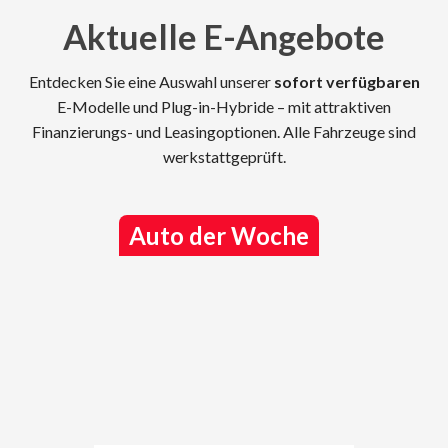
Aktuelle E-Angebote
Entdecken Sie eine Auswahl unserer
sofort verfügbaren
E-Modelle und Plug-in-Hybride – mit attraktiven
Finanzierungs- und Leasingoptionen. Alle Fahrzeuge sind
werkstattgeprüft.
Auto der Woche
A