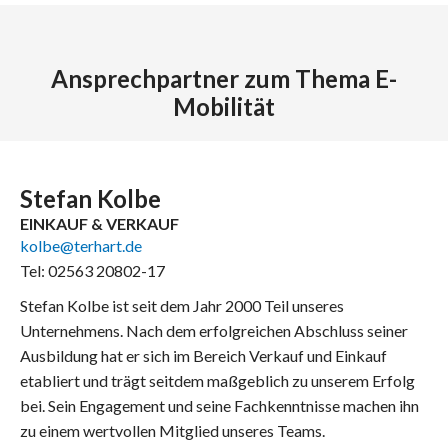
Ansprechpartner zum Thema E-
Mobilität
Stefan Kolbe
EINKAUF & VERKAUF
kolbe@terhart.de
Tel: 02563 20802-17
Stefan Kolbe ist seit dem Jahr 2000 Teil unseres
Unternehmens. Nach dem erfolgreichen Abschluss seiner
Ausbildung hat er sich im Bereich Verkauf und Einkauf
etabliert und trägt seitdem maßgeblich zu unserem Erfolg
bei. Sein Engagement und seine Fachkenntnisse machen ihn
zu einem wertvollen Mitglied unseres Teams.