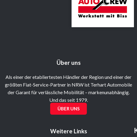
Über uns
Als einer der etabliertesten Händler der Region und einer der
größten Fiat-Service-Partner in NRW ist Terhart Automobile
der Garant für verlässliche Mobilität – markenunabhängig.
Und das seit 1979.
ÜBER UNS
Weitere Links