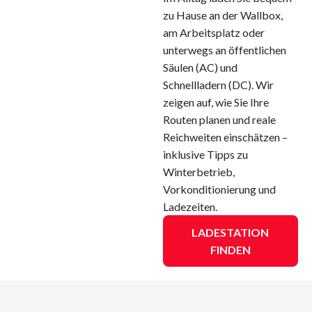
zu Hause an der Wallbox,
am Arbeitsplatz oder
unterwegs an öffentlichen
Säulen (AC) und
Schnellladern (DC). Wir
zeigen auf, wie Sie Ihre
Routen planen und reale
Reichweiten einschätzen –
inklusive Tipps zu
Winterbetrieb,
Vorkonditionierung und
Ladezeiten.
LADESTATION
FINDEN