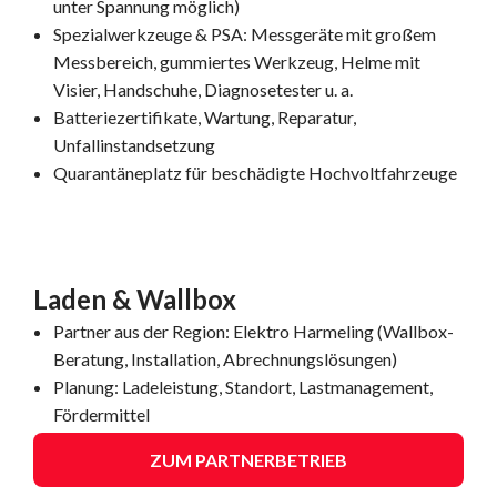
unter Spannung möglich)
Spezialwerkzeuge & PSA: Messgeräte mit großem
Messbereich, gummiertes Werkzeug, Helme mit
Visier, Handschuhe, Diagnosetester u. a.
Batteriezertifikate, Wartung, Reparatur,
Unfallinstandsetzung
Quarantäneplatz für beschädigte Hochvoltfahrzeuge
Laden & Wallbox
Partner aus der Region: Elektro Harmeling (Wallbox-
Beratung, Installation, Abrechnungslösungen)
Planung: Ladeleistung, Standort, Lastmanagement,
Fördermittel
ZUM PARTNERBETRIEB