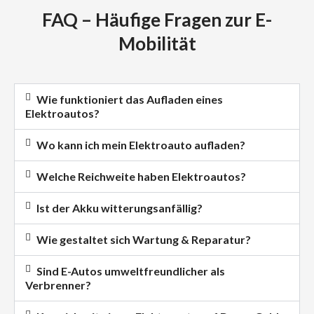
FAQ – Häufige Fragen zur E-
Mobilität
Wie funktioniert das Aufladen eines
Elektroautos?
Wo kann ich mein Elektroauto aufladen?
Welche Reichweite haben Elektroautos?
Ist der Akku witterungsanfällig?
Wie gestaltet sich Wartung & Reparatur?
Sind E-Autos umweltfreundlicher als
Verbrenner?