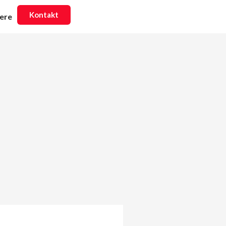
Kontakt
iere