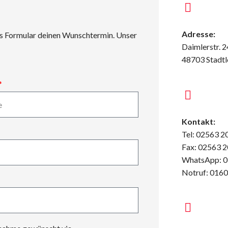
Adresse:
das Formular deinen Wunschtermin. Unser
Daimlerstr. 2
48703 Stadt
Kontakt:
Tel: 02563 2
Fax: 02563 
WhatsApp: 0
Notruf: 016