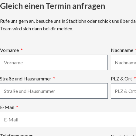
Gleich einen Termin anfragen
Rufe uns gern an, besuche uns in Stadtlohn oder schick uns über 
Team wird sich dann bei dir melden.
Vorname
Nachname
Straße und Hausnummer
PLZ & Ort
E-Mail
Telefonnummer