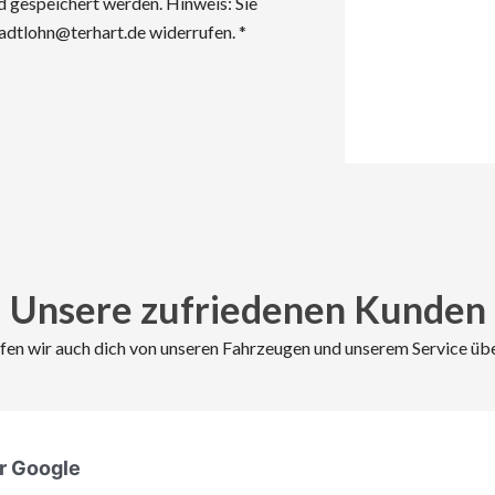
 gespeichert werden. Hinweis: Sie
tadtlohn@terhart.de widerrufen. *
Unsere zufriedenen Kunden
en wir auch dich von unseren Fahrzeugen und unserem Service ü
r Google