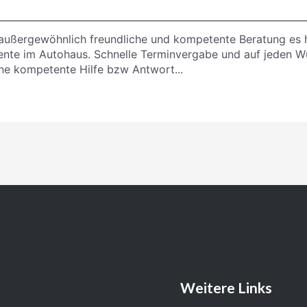
außergewöhnlich freundliche und kompetente Beratung es h
ente im Autohaus. Schnelle Terminvergabe und auf jeden 
ine kompetente Hilfe bzw Antwort...
Weitere Links