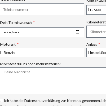
Kontaktauf
Kilometers
Dein Terminwunsch
Motorart
Anlass
Möchtest du uns noch mehr mitteilen?
Ich habe die Datenschutzerklärung zur Kenntnis genommen. Ic