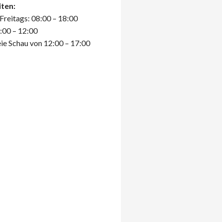
ten:
Freitags: 08:00 – 18:00
:00 – 12:00
ie Schau von 12:00 – 17:00