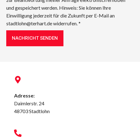
und gespeichert werden. Hinweis: Sie können Ihre
Einwilligung jederzeit für die Zukunft per E-Mail an
stadtlohn@terhart.de widerrufen. *
NACHRICHT SENDEN
Adresse:
Daimlerstr. 24
48703 Stadtlohn