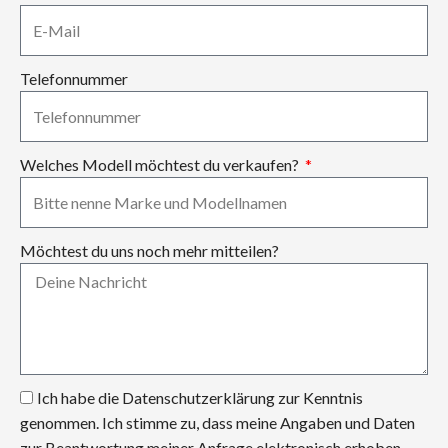
Telefonnummer
Welches Modell möchtest du verkaufen?
Möchtest du uns noch mehr mitteilen?
Ich habe die Datenschutzerklärung zur Kenntnis
genommen. Ich stimme zu, dass meine Angaben und Daten
zur Beantwortung meiner Anfrage elektronisch erhoben