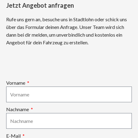
Jetzt Angebot anfragen
Rufe uns gern an, besuche uns in Stadtlohn oder schick uns
über das Formular deinen Anfrage. Unser Team wird sich
dann bei dir melden, um unverbindlich und kostenlos ein
Angebot für dein Fahrzeug zu erstellen.
Vorname
Nachname
E-Mail