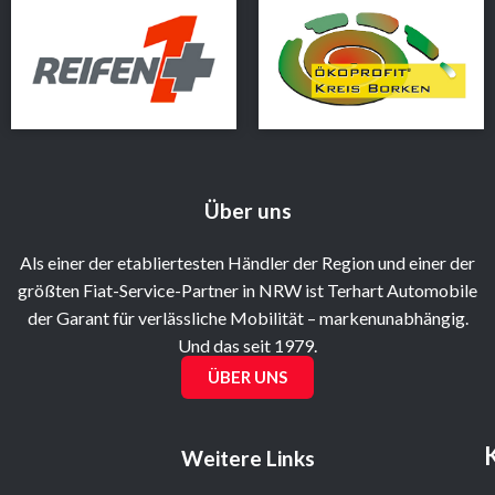
Über uns
Als einer der etabliertesten Händler der Region und einer der
größten Fiat-Service-Partner in NRW ist Terhart Automobile
der Garant für verlässliche Mobilität – markenunabhängig.
Und das seit 1979.
ÜBER UNS
Weitere Links