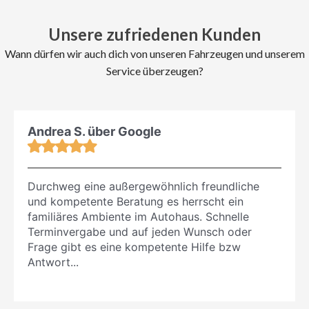
Unsere zufriedenen Kunden
Wann dürfen wir auch dich von unseren Fahrzeugen und unserem
Service überzeugen?
Andrea S. über Google
Durchweg eine außergewöhnlich freundliche
und kompetente Beratung es herrscht ein
familiäres Ambiente im Autohaus. Schnelle
Terminvergabe und auf jeden Wunsch oder
Frage gibt es eine kompetente Hilfe bzw
Antwort...