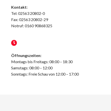
Kontakt:
Tel: 02563 20802-0
Fax: 02563 20802-29
Notruf: 0160 90868325
Öffnungszeiten:
Montags bis Freitags: 08:00 – 18:30
Samstags: 08:00 – 12:00
Sonntags: Freie Schau von 12:00 – 17:00