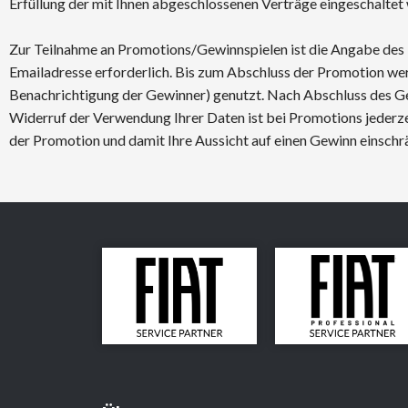
Erfüllung der mit Ihnen abgeschlossenen Verträge eingeschalte
Zur Teilnahme an Promotions/Gewinnspielen ist die Angabe des 
Emailadresse erforderlich. Bis zum Abschluss der Promotion we
Benachrichtigung der Gewinner) genutzt. Nach Abschluss des Ge
Widerruf der Verwendung Ihrer Daten ist bei Promotions jederzei
der Promotion und damit Ihre Aussicht auf einen Gewinn einsch