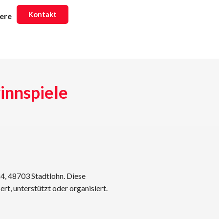
Kontakt
iere
innspiele
4, 48703 Stadtlohn. Diese
t, unterstützt oder organisiert.