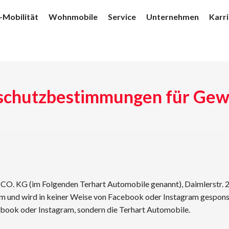
-Mobilität
Wohnmobile
Service
Unternehmen
Karr
schutzbestimmungen für Gew
CO. KG (im Folgenden Terhart Automobile genannt), Daimlerstr. 2
 und wird in keiner Weise von Facebook oder Instagram gesponser
cebook oder Instagram, sondern die Terhart Automobile.