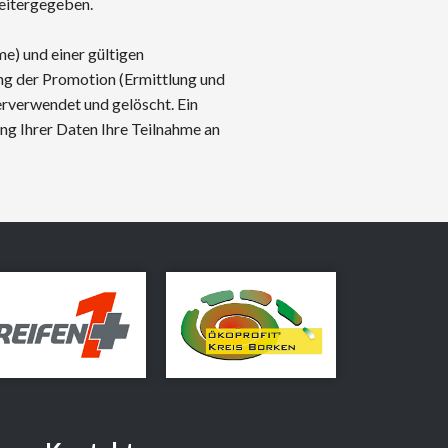
weitergegeben.
) und einer gültigen
ng der Promotion (Ermittlung und
rverwendet und gelöscht. Ein
ng Ihrer Daten Ihre Teilnahme an