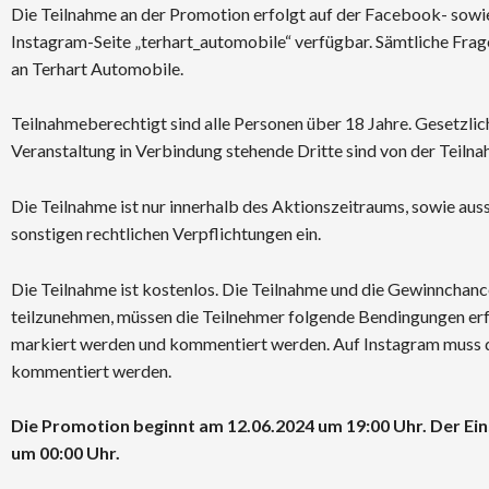
Die Teilnahme an der Promotion erfolgt auf der Facebook- sowi
Instagram-Seite „terhart_automobile“ verfügbar. Sämtliche Fr
an
Terhart Automobile
.
Teilnahmeberechtigt sind alle Personen über 18 Jahre. Gesetzlic
Veranstaltung in Verbindung stehende Dritte sind von der Teiln
Die Teilnahme ist nur innerhalb des Aktionszeitraums, sowie auss
sonstigen rechtlichen Verpflichtungen ein.
Die Teilnahme ist kostenlos. Die Teilnahme und die Gewinnchan
teilzunehmen, müssen die Teilnehmer folgende Bendingungen erf
markiert werden und kommentiert werden. Auf Instagram muss de
kommentiert werden.
Die Promotion beginnt am 12.06.2024 um 19:00 Uhr. Der Ein
um 00:00 Uhr.